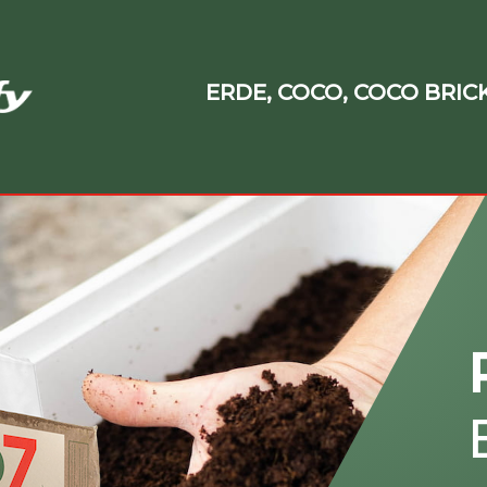
ERDE, COCO, COCO BRIC