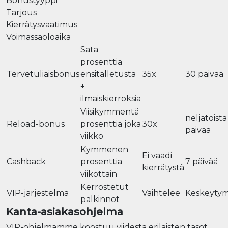
Bonustyyppi
Tarjous
Kierrätysvaatimus
Voimassaoloaika
Sata
prosenttia
Tervetuliaisbonus
ensitalletusta
35x
30 päivää
+
ilmaiskierroksia
Viisikymmentä
neljätoista
Reload-bonus
prosenttia joka
30x
päivää
viikko
Kymmenen
Ei vaadi
Cashback
prosenttia
7 päivää
kierrätystä
viikottain
Kerrostetut
VIP-järjestelmä
Vaihtelee
Keskeyty
palkinnot
Kanta-asiakasohjelma
VIP-ohjelmamme koostuu viidestä erilaisten tasot,