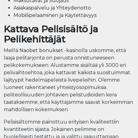
Maksutavat ja Suojaus
Asiakaspalvelu ja Yhteydenotto
Mobiilipelaaminen ja Käytettävyys
Kattava Pelisisältö ja
Pelikehittäjät
Meillä
Naobet bonukset
-kasinolla uskomme, että
laaja pelitarjonta on perusta onnistuneeseen
pelikokemukseen. Alustamme sisältää yli 3000 eri
pelivaihtoehtoa, joka kattavat kaikista suosituimmat
lajityypit hedelmäpeleistä livepeleihin. Olemme
luoneet rakentaneet yhteistyösopimuksia
peliteollisuuden johtavien pelistudioiden kera
taataksemme, että käyttäjämme saavat korkeimman
mahdollisen kokemuksen.
Pelisisältömme painottuu erityisen kvaliteettiin
kvantiteetin sijasta. Jokainen pelimme on
huolellisesti testattu ja ja valittu saavuttamaan