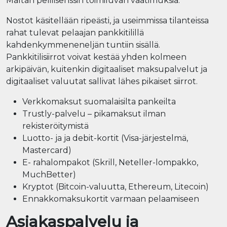
Maltan pelilisenssin toimiluvan vaatimuksia.
Nostot käsitellään ripeästi, ja useimmissa tilanteissa
rahat tulevat pelaajan pankkitilillä
kahdenkymmeneneljän tuntiin sisällä.
Pankkitilisiirrot voivat kestää yhden kolmeen
arkipäivän, kuitenkin digitaaliset maksupalvelut ja
digitaaliset valuutat sallivat lähes pikaiset siirrot.
Verkkomaksut suomalaisilta pankeilta
Trustly-palvelu – pikamaksut ilman
rekisteröitymistä
Luotto- ja ja debit-kortit (Visa-järjestelmä,
Mastercard)
E- rahalompakot (Skrill, Neteller-lompakko,
MuchBetter)
Kryptot (Bitcoin-valuutta, Ethereum, Litecoin)
Ennakkomaksukortit varmaan pelaamiseen
Asiakaspalvelu ja