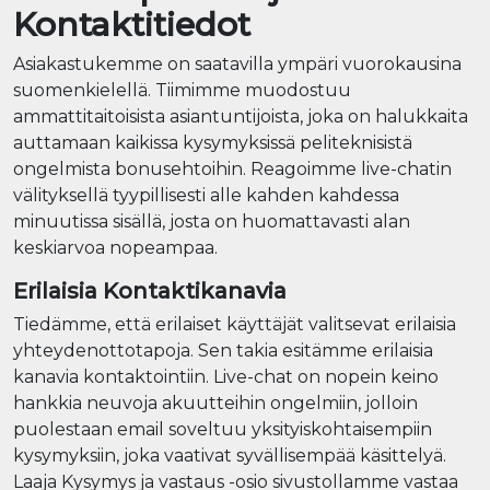
Kontaktitiedot
Asiakastukemme on saatavilla ympäri vuorokausina
suomenkielellä. Tiimimme muodostuu
ammattitaitoisista asiantuntijoista, joka on halukkaita
auttamaan kaikissa kysymyksissä peliteknisistä
ongelmista bonusehtoihin. Reagoimme live-chatin
välityksellä tyypillisesti alle kahden kahdessa
minuutissa sisällä, josta on huomattavasti alan
keskiarvoa nopeampaa.
Erilaisia Kontaktikanavia
Tiedämme, että erilaiset käyttäjät valitsevat erilaisia
yhteydenottotapoja. Sen takia esitämme erilaisia
kanavia kontaktointiin. Live-chat on nopein keino
hankkia neuvoja akuutteihin ongelmiin, jolloin
puolestaan email soveltuu yksityiskohtaisempiin
kysymyksiin, joka vaativat syvällisempää käsittelyä.
Laaja Kysymys ja vastaus -osio sivustollamme vastaa