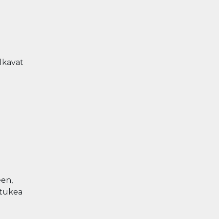
alkavat
een,
 tukea