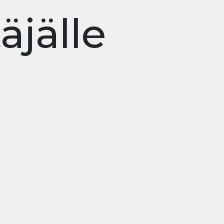
äjälle