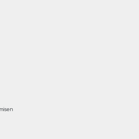
amisen