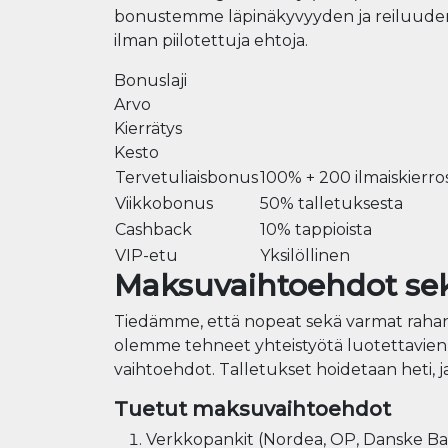
bonustemme läpinäkyvyyden ja reiluuden. 
ilman piilotettuja ehtoja.
Bonuslaji
Arvo
Kierrätys
Kesto
Tervetuliaisbonus
100% + 200 ilmaiskierro
Viikkobonus
50% talletuksesta
Cashback
10% tappioista
VIP-etu
Yksilöllinen
Maksuvaihtoehdot sek
Tiedämme, että nopeat sekä varmat rahansii
olemme tehneet yhteistyötä luotettavie
vaihtoehdot. Talletukset hoidetaan heti, j
Tuetut maksuvaihtoehdot
Verkkopankit (Nordea, OP, Danske Ban