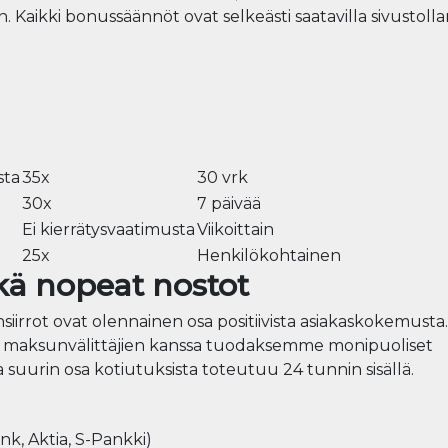
Kaikki bonussäännöt ovat selkeästi saatavilla sivustol
sta
35x
30 vrk
30x
7 päivää
Ei kierrätysvaatimusta
Viikoittain
25x
Henkilökohtainen
ä nopeat nostot
rrot ovat olennainen osa positiivista asiakaskokemusta. 
n maksunvälittäjien kanssa tuodaksemme monipuoliset
a suurin osa kotiutuksista toteutuu 24 tunnin sisällä.
k, Aktia, S-Pankki)