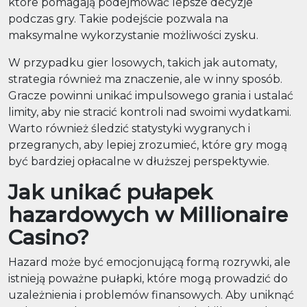
które pomagają podejmować lepsze decyzje
podczas gry. Takie podejście pozwala na
maksymalne wykorzystanie możliwości zysku.
W przypadku gier losowych, takich jak automaty,
strategia również ma znaczenie, ale w inny sposób.
Gracze powinni unikać impulsowego grania i ustalać
limity, aby nie stracić kontroli nad swoimi wydatkami.
Warto również śledzić statystyki wygranych i
przegranych, aby lepiej zrozumieć, które gry mogą
być bardziej opłacalne w dłuższej perspektywie.
Jak unikać pułapek
hazardowych w Millionaire
Casino?
Hazard może być emocjonującą formą rozrywki, ale
istnieją poważne pułapki, które mogą prowadzić do
uzależnienia i problemów finansowych. Aby uniknąć