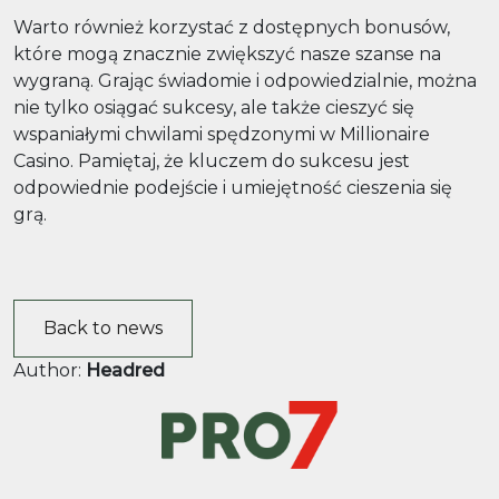
Warto również korzystać z dostępnych bonusów,
które mogą znacznie zwiększyć nasze szanse na
wygraną. Grając świadomie i odpowiedzialnie, można
nie tylko osiągać sukcesy, ale także cieszyć się
wspaniałymi chwilami spędzonymi w Millionaire
Casino. Pamiętaj, że kluczem do sukcesu jest
odpowiednie podejście i umiejętność cieszenia się
grą.
Back to news
Author:
Headred