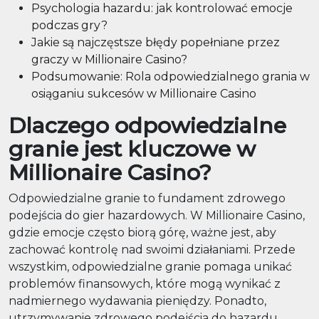
Psychologia hazardu: jak kontrolować emocje
podczas gry?
Jakie są najczęstsze błędy popełniane przez
graczy w Millionaire Casino?
Podsumowanie: Rola odpowiedzialnego grania w
osiąganiu sukcesów w Millionaire Casino
Dlaczego odpowiedzialne
granie jest kluczowe w
Millionaire Casino?
Odpowiedzialne granie to fundament zdrowego
podejścia do gier hazardowych. W Millionaire Casino,
gdzie emocje często biorą górę, ważne jest, aby
zachować kontrolę nad swoimi działaniami. Przede
wszystkim, odpowiedzialne granie pomaga unikać
problemów finansowych, które mogą wynikać z
nadmiernego wydawania pieniędzy. Ponadto,
utrzymywanie zdrowego podejścia do hazardu