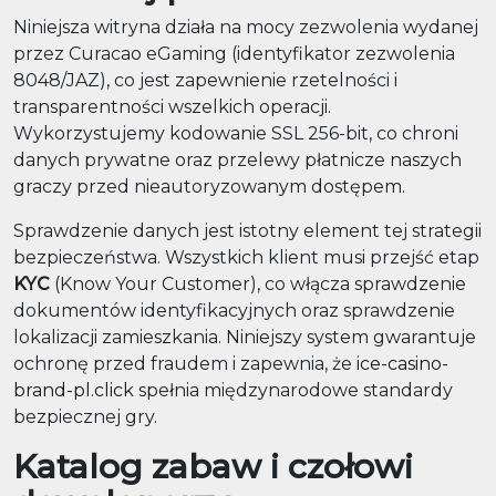
Niniejsza witryna działa na mocy zezwolenia wydanej
przez Curacao eGaming (identyfikator zezwolenia
8048/JAZ), co jest zapewnienie rzetelności i
transparentności wszelkich operacji.
Wykorzystujemy kodowanie SSL 256-bit, co chroni
danych prywatne oraz przelewy płatnicze naszych
graczy przed nieautoryzowanym dostępem.
Sprawdzenie danych jest istotny element tej strategii
bezpieczeństwa. Wszystkich klient musi przejść etap
KYC
(Know Your Customer), co włącza sprawdzenie
dokumentów identyfikacyjnych oraz sprawdzenie
lokalizacji zamieszkania. Niniejszy system gwarantuje
ochronę przed fraudem i zapewnia, że
ice-casino-
brand-pl.click
spełnia międzynarodowe standardy
bezpiecznej gry.
Katalog zabaw i czołowi