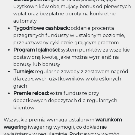
użytkowników obejmujący bonus od pierwszych
wpłat oraz bezpłatne obroty na konkretne
automaty
Tygodniowe cashback:
oddanie procenta
przegranych funduszy w ustalonym poziomie,
przekazywany cyklicznie grającym graczom
Program lojalności:
system punktów za wszelkie
postawioną kwotę, jakie można wymienić na
bonusy lub bonusy
Turnieje:
regularne zawody z zestawem nagród
dla czołowych użytkowników w określonych
grach
Premie reload:
extra fundusze przy
dodatkowych depozytach dla regularnych
klientów
Wszystkie premia wymaga ustalonym
warunkom
wagering
(wagering wymogi), co dokładnie
wyjaśniamy w regulaminie. Podstawowy wymóg