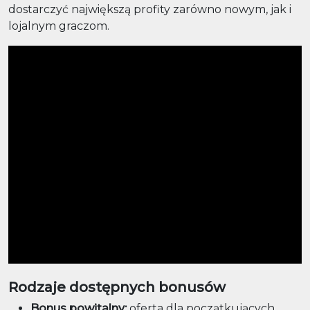
dostarczyć największą profity zarówno nowym, jak i
lojalnym graczom.
Rodzaje dostępnych bonusów
Bonus powitalny:
oferta dla początkujących