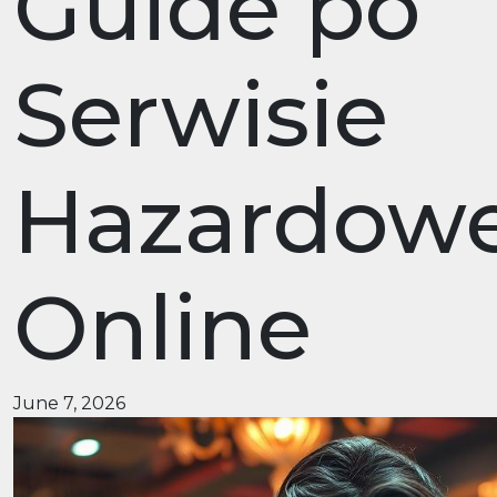
Guide po
Serwisie
Hazardowe
Online
June 7, 2026