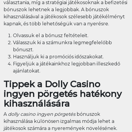
választania, míg a stratégiai játékosoknak a befizetési
bónuszok lehetnek a legjobbak. A bónuszok
kihasználásával a játékosok szélesebb játékélményt
kapnak, és több lehetőségük van a nyerésre.
Olvassuk el a bónusz feltételeit.
Válasszuk ki a számunkra legmegfelelőbb
bónuszt.
Használjuk ki a promóciós időszakokat.
Figyeljük a játékainkhoz legjobban illeszkedő
ajánlatokat.
Tippek a Dolly Casino
ingyen pörgetés hatékony
kihasználására
A
dolly casino ingyen pörgetés
bónuszok
kihasználása különösen izgalmas módja lehet a
játékosok számára a nyeremények növelésének.