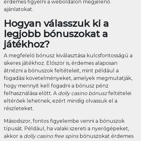
érdemes figyelni a weboldalon megjelenő
ajánlatokat.
Hogyan válasszuk ki a
legjobb bónuszokat a
játékhoz?
A megfelelő bónusz kiválasztása kulcsfontosságú a
sikeres játékhoz. Először is, érdemes alaposan
átnézni a bónuszok feltételeit, mint például a
fogadási követelményeket, amelyek megmutatják,
hogy mennyit kell fogadni a bónusz pénz
felhasználása előtt. A
dolly casino bónusz
feltételei
eltérőek lehetnek, ezért mindig olvassuk el a
részleteket.
Másodszor, fontos figyelembe venni a bónuszok
típusát. Például, ha valaki szereti a nyerőgépeket,
akkor a
dolly casino free spins
bónuszokat érdemes