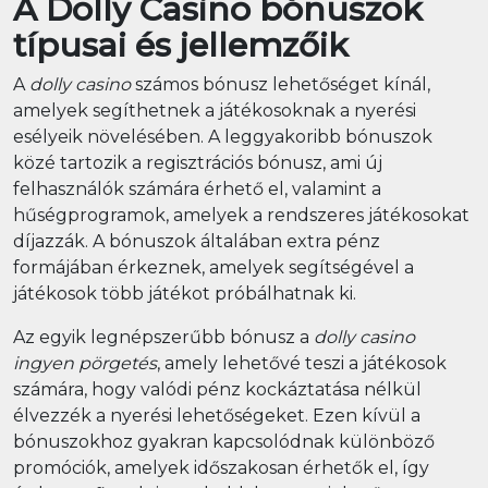
A Dolly Casino bónuszok
típusai és jellemzőik
A
dolly casino
számos bónusz lehetőséget kínál,
amelyek segíthetnek a játékosoknak a nyerési
esélyeik növelésében. A leggyakoribb bónuszok
közé tartozik a regisztrációs bónusz, ami új
felhasználók számára érhető el, valamint a
hűségprogramok, amelyek a rendszeres játékosokat
díjazzák. A bónuszok általában extra pénz
formájában érkeznek, amelyek segítségével a
játékosok több játékot próbálhatnak ki.
Az egyik legnépszerűbb bónusz a
dolly casino
ingyen pörgetés
, amely lehetővé teszi a játékosok
számára, hogy valódi pénz kockáztatása nélkül
élvezzék a nyerési lehetőségeket. Ezen kívül a
bónuszokhoz gyakran kapcsolódnak különböző
promóciók, amelyek időszakosan érhetők el, így