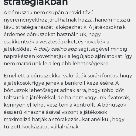
stratégiákban
A bónuszok nem csupán a rövid távú
nyereményekhez járulhatnak hozzá, hanem hosszú
távú stratégia részét is képezhetik. A játékosoknak
érdemes bónuszokat használniuk, hogy
csökkentsék a veszteségeiket, és növeljék a
játékidődet. A
dolly casino app
segítségével mindig
naprakészen követhetjük a legújabb ajánlatokat, így
nem maradunk le a legjobb lehetőségekről.
Emellett a bónuszokkal való játék során fontos, hogy
a játékosok figyeljenek a bankroll kezelésére. A
bónuszok lehetőséget adnak arra, hogy több időt
töltsünk a játékokkal, de ha nem vagyunk óvatosak,
könnyen el lehet veszíteni a kontrollt. A bónuszok
ésszerű kihasználásával viszont a játékosok
maximalizálhatják a szórakozásukat anélkül, hogy
túlzott kockázatot vállalnának.