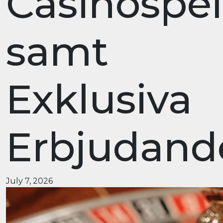
Casinospel
samt
Exklusiva
Erbjudand
July 7, 2026