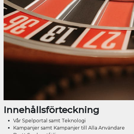
Innehållsförteckning
Vår Spelportal samt Teknologi
Kampanjer samt Kampanjer till Alla Användare