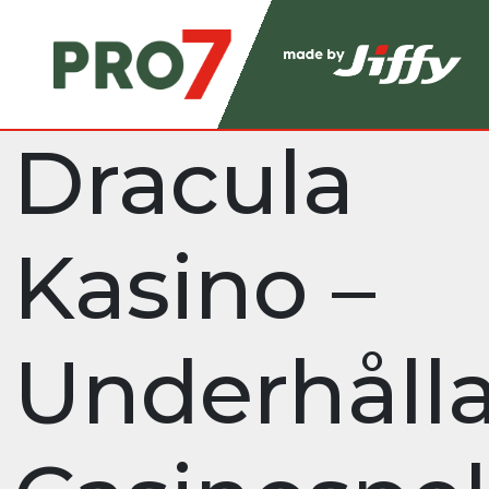
Dracula
Kasino –
Underhåll