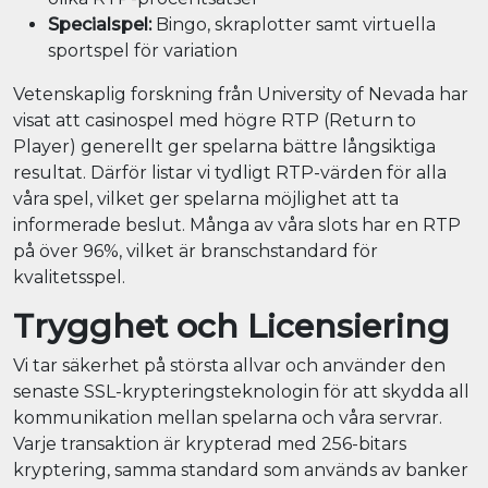
Specialspel:
Bingo, skraplotter samt virtuella
sportspel för variation
Vetenskaplig forskning från University of Nevada har
visat att casinospel med högre RTP (Return to
Player) generellt ger spelarna bättre långsiktiga
resultat. Därför listar vi tydligt RTP-värden för alla
våra spel, vilket ger spelarna möjlighet att ta
informerade beslut. Många av våra slots har en RTP
på över 96%, vilket är branschstandard för
kvalitetsspel.
Trygghet och Licensiering
Vi tar säkerhet på största allvar och använder den
senaste SSL-krypteringsteknologin för att skydda all
kommunikation mellan spelarna och våra servrar.
Varje transaktion är krypterad med 256-bitars
kryptering, samma standard som används av banker