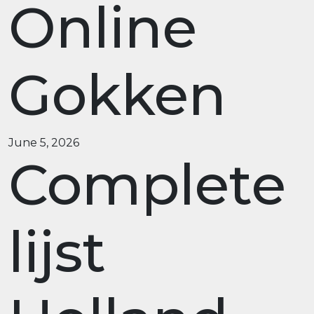
Online
Gokken
June 5, 2026
Complete
lijst