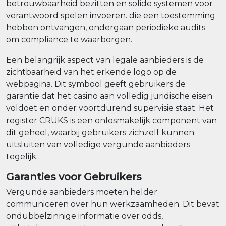
betrouwbaarheid bezitten en solide systemen voor
verantwoord spelen invoeren. die een toestemming
hebben ontvangen, ondergaan periodieke audits
om compliance te waarborgen.
Een belangrijk aspect van legale aanbieders is de
zichtbaarheid van het erkende logo op de
webpagina. Dit symbool geeft gebruikers de
garantie dat het casino aan volledig juridische eisen
voldoet en onder voortdurend supervisie staat. Het
register CRUKS is een onlosmakelijk component van
dit geheel, waarbij gebruikers zichzelf kunnen
uitsluiten van volledige vergunde aanbieders
tegelijk.
Garanties voor Gebruikers
Vergunde aanbieders moeten helder
communiceren over hun werkzaamheden. Dit bevat
ondubbelzinnige informatie over odds,