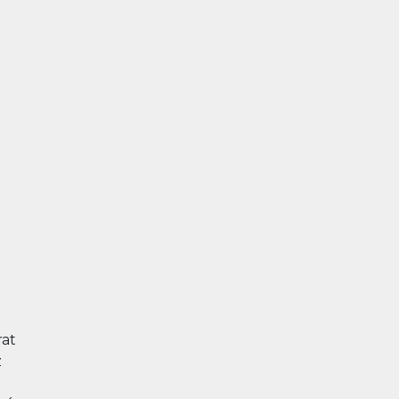
rat
z