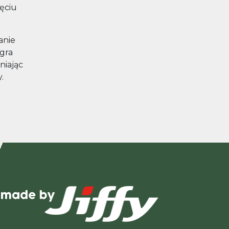
ęciu
anie
 gra
niając
.