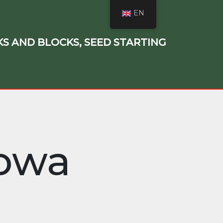
EN
CKS AND BLOCKS, SEED STARTING
:
owa