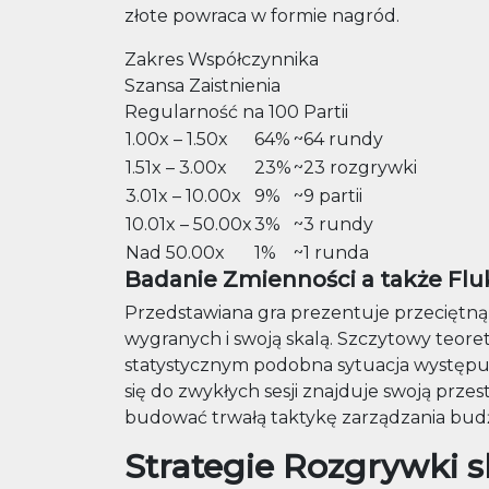
złote powraca w formie nagród.
Zakres Współczynnika
Szansa Zaistnienia
Regularność na 100 Partii
1.00x – 1.50x
64%
~64 rundy
1.51x – 3.00x
23%
~23 rozgrywki
3.01x – 10.00x
9%
~9 partii
10.01x – 50.00x
3%
~3 rundy
Nad 50.00x
1%
~1 runda
Badanie Zmienności a także Flu
Przedstawiana gra prezentuje przeciętną
wygranych i swoją skalą. Szczytowy teore
statystycznym podobna sytuacja występuje 
się do zwykłych sesji znajduje swoją przest
budować trwałą taktykę zarządzania bud
Strategie Rozgrywki