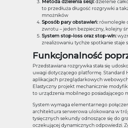
Metoda dzielenia sesji:
dzielenie cał
to przedłuża długość rozgrywki a ta
mnożników
Sposób pary obstawień:
równoległe o
zwrotu – jeden bezpieczny, kolejny ś
System stop-loss oraz stop-win:
wyzn
zrealizowaniu tychże spotkanie staje 
Funkcjonalność popr
Przedstawiana rozgrywka stała się udos
uwagi dotyczącego platformę. Standard
aplikacjach przeglądarkowych webowych
Elastyczny projekt mechanicznie modyfik
to urządzenia mobilnego posiadającego m
System wymaga elementarnego połączenia s
architektura serwerowa ulokowana w trój
tysięcznych sekundy odnoszące się do gra
oczekującej dynamicznych odpowiedzi. 