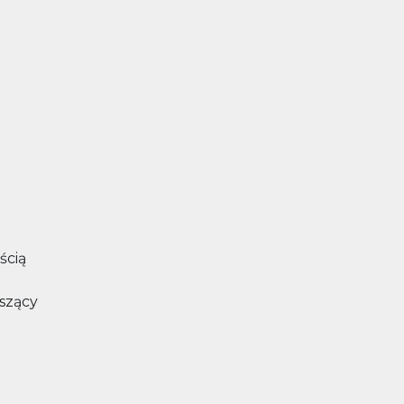
ścią
oszący