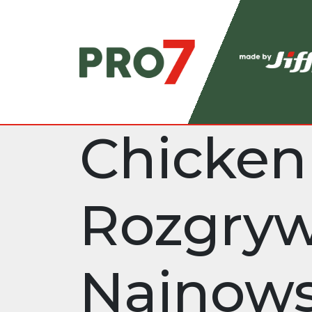
Chicken
Rozgry
Najnows