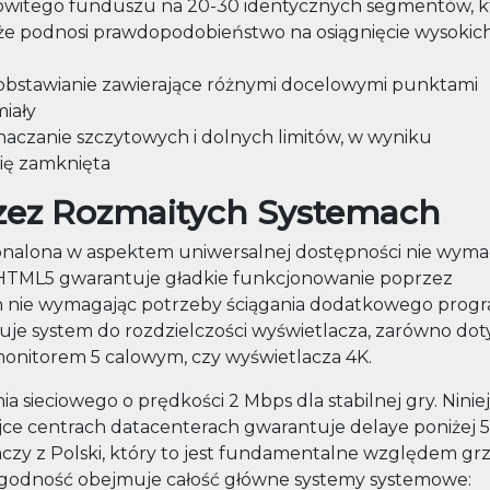
kowitego funduszu na 20-30 identycznych segmentów, k
kże podnosi prawdopodobieństwo na osiągnięcie wysokic
bstawianie zawierające różnymi docelowymi punktami
miały
aczanie szczytowych i dolnych limitów, w wyniku
się zamknięta
zez Rozmaitych Systemach
konalona w aspektem uniwersalnej dostępności nie wyma
 HTML5 gwarantuje gładkie funkcjonowanie poprzez
 nie wymagając potrzeby ściągania dodatkowego prog
uje system do rozdzielczości wyświetlacza, zarówno dot
onitorem 5 calowym, czy wyświetlacza 4K.
ieciowego o prędkości 2 Mbps dla stabilnej gry. Ninie
ce centrach datacenterach gwarantuje delaye poniżej 
czy z Polski, który to jest fundamentalne względem gr
Zgodność obejmuje całość główne systemy systemowe: