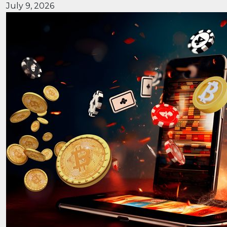
July 9, 2026