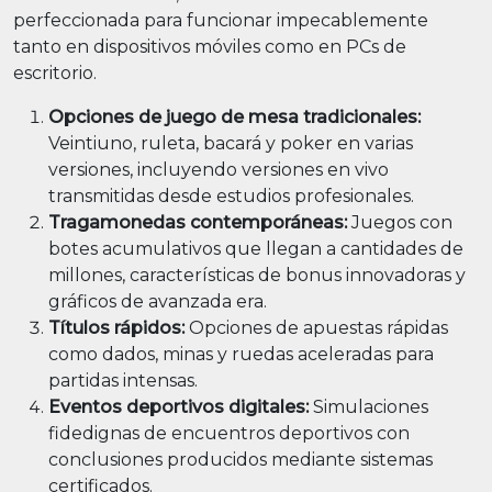
perfeccionada para funcionar impecablemente
tanto en dispositivos móviles como en PCs de
escritorio.
Opciones de juego de mesa tradicionales:
Veintiuno, ruleta, bacará y poker en varias
versiones, incluyendo versiones en vivo
transmitidas desde estudios profesionales.
Tragamonedas contemporáneas:
Juegos con
botes acumulativos que llegan a cantidades de
millones, características de bonus innovadoras y
gráficos de avanzada era.
Títulos rápidos:
Opciones de apuestas rápidas
como dados, minas y ruedas aceleradas para
partidas intensas.
Eventos deportivos digitales:
Simulaciones
fidedignas de encuentros deportivos con
conclusiones producidos mediante sistemas
certificados.