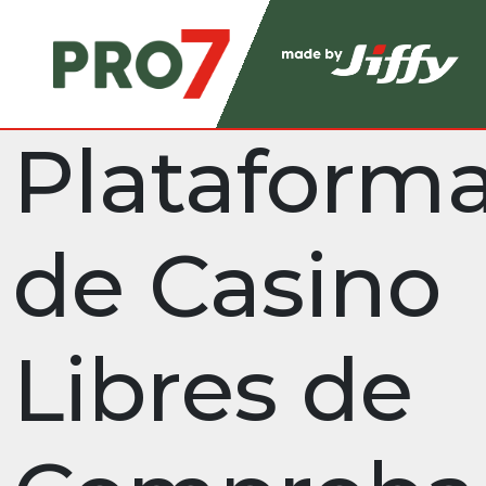
Plataform
de Casino
Libres de