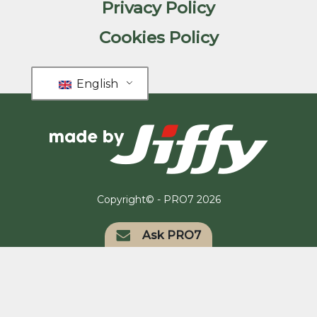
Privacy Policy
Cookies Policy
English
Copyright© - PRO7 2026
Ask PRO7