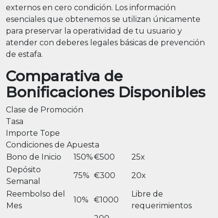
externos en cero condición. Los información
esenciales que obtenemos se utilizan únicamente
para preservar la operatividad de tu usuario y
atender con deberes legales básicas de prevención
de estafa.
Comparativa de
Bonificaciones Disponibles
Clase de Promoción
Tasa
Importe Tope
Condiciones de Apuesta
Bono de Inicio
150%
€500
25x
Depósito
75%
€300
20x
Semanal
Reembolso del
Libre de
10%
€1000
Mes
requerimientos