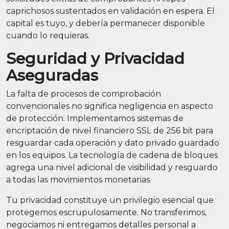
caprichosos sustentados en validación en espera. El
capital es tuyo, y debería permanecer disponible
cuando lo requieras.
Seguridad y Privacidad
Aseguradas
La falta de procesos de comprobación
convencionales no significa negligencia en aspecto
de protección. Implementamos sistemas de
encriptación de nivel financiero SSL de 256 bit para
resguardar cada operación y dato privado guardado
en los equipos. La tecnología de cadena de bloques
agrega una nivel adicional de visibilidad y resguardo
a todas las movimientos monetarias.
Tu privacidad constituye un privilegio esencial que
protegemos escrupulosamente. No transferimos,
negociamos ni entregamos detalles personal a