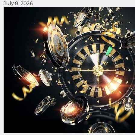
July 8, 2026