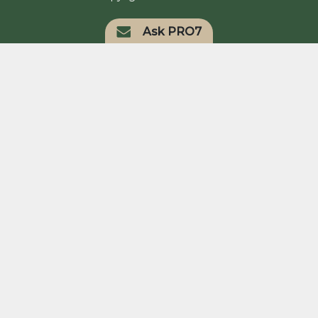
Ask PRO7