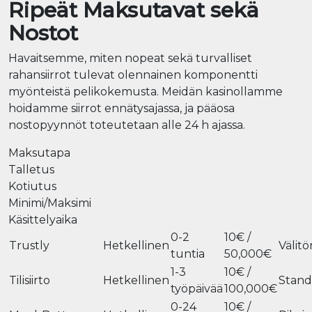
Ripeät Maksutavat sekä
Nostot
Havaitsemme, miten nopeat sekä turvalliset
rahansiirrot tulevat olennainen komponentti
myönteistä pelikokemusta. Meidän kasinollamme
hoidamme siirrot ennätysajassa, ja pääosa
nostopyynnöt toteutetaan alle 24 h ajassa.
Maksutapa
Talletus
Kotiutus
Minimi/Maksimi
Käsittelyaika
0-2
10€ /
Trustly
Hetkellinen
Välitö
tuntia
50,000€
1-3
10€ /
Tilisiirto
Hetkellinen
Stand
työpäivää
100,000€
0-24
10€ /