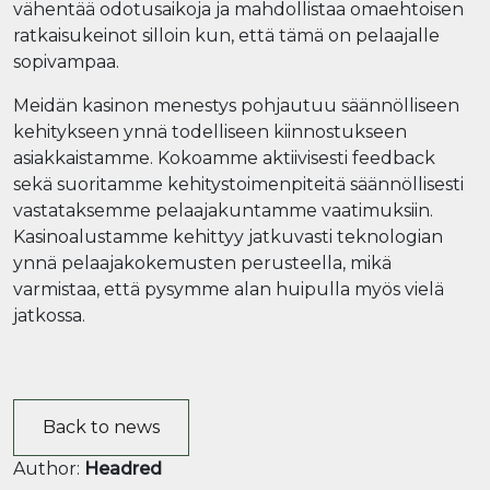
vähentää odotusaikoja ja mahdollistaa omaehtoisen
ratkaisukeinot silloin kun, että tämä on pelaajalle
sopivampaa.
Meidän kasinon menestys pohjautuu säännölliseen
kehitykseen ynnä todelliseen kiinnostukseen
asiakkaistamme. Kokoamme aktiivisesti feedback
sekä suoritamme kehitystoimenpiteitä säännöllisesti
vastataksemme pelaajakuntamme vaatimuksiin.
Kasinoalustamme kehittyy jatkuvasti teknologian
ynnä pelaajakokemusten perusteella, mikä
varmistaa, että pysymme alan huipulla myös vielä
jatkossa.
Back to news
Author:
Headred