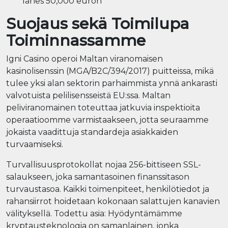
lähes 50,000 euron
Suojaus sekä Toimilupa
Toiminnassamme
Igni Casino operoi Maltan viranomaisen
kasinolisenssin (MGA/B2C/394/2017) puitteissa, mikä
tulee yksi alan sektorin parhaimmista ynnä ankarasti
valvotuista pelilisensseistä EU:ssa. Maltan
peliviranomainen toteuttaa jatkuvia inspektioita
operaatioomme varmistaakseen, jotta seuraamme
jokaista vaadittuja standardeja asiakkaiden
turvaamiseksi.
Turvallisuusprotokollat nojaa 256-bittiseen SSL-
salaukseen, joka samantasoinen finanssitason
turvaustasoa. Kaikki toimenpiteet, henkilötiedot ja
rahansiirrot hoidetaan kokonaan salattujen kanavien
välityksellä. Todettu asia: Hyödyntämämme
kryptausteknologia on samanlainen, jonka