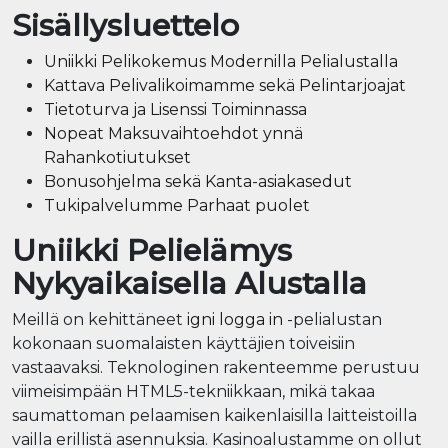
Sisällysluettelo
Uniikki Pelikokemus Modernilla Pelialustalla
Kattava Pelivalikoimamme sekä Pelintarjoajat
Tietoturva ja Lisenssi Toiminnassa
Nopeat Maksuvaihtoehdot ynnä
Rahankotiutukset
Bonusohjelma sekä Kanta-asiakasedut
Tukipalvelumme Parhaat puolet
Uniikki Pelielämys
Nykyaikaisella Alustalla
Meillä on kehittäneet
igni logga in
-pelialustan
kokonaan suomalaisten käyttäjien toiveisiin
vastaavaksi. Teknologinen rakenteemme perustuu
viimeisimpään HTML5-tekniikkaan, mikä takaa
saumattoman pelaamisen kaikenlaisilla laitteistoilla
vailla erillistä asennuksia. Kasinoalustamme on ollut